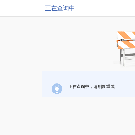
正在查询中
正在查询中，请刷新重试