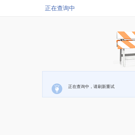
正在查询中
正在查询中，请刷新重试