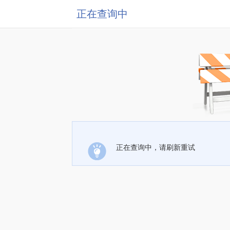
正在查询中
正在查询中，请刷新重试